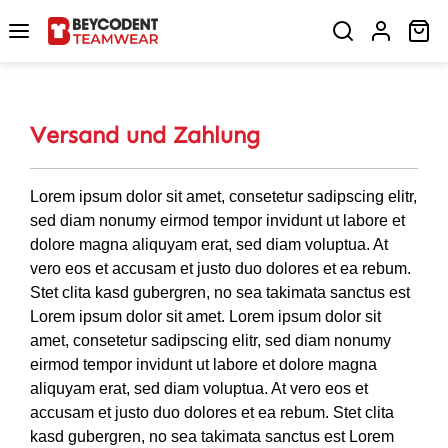
Zum Hauptinhalt springen
Wa
Versand und Zahlung
Lorem ipsum dolor sit amet, consetetur sadipscing elitr,
sed diam nonumy eirmod tempor invidunt ut labore et
dolore magna aliquyam erat, sed diam voluptua. At
vero eos et accusam et justo duo dolores et ea rebum.
Stet clita kasd gubergren, no sea takimata sanctus est
Lorem ipsum dolor sit amet. Lorem ipsum dolor sit
amet, consetetur sadipscing elitr, sed diam nonumy
eirmod tempor invidunt ut labore et dolore magna
aliquyam erat, sed diam voluptua. At vero eos et
accusam et justo duo dolores et ea rebum. Stet clita
kasd gubergren, no sea takimata sanctus est Lorem