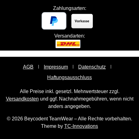
Zahlungsarten:
Versandarten:
AGB
Impressum
Datenschutz
Haftungsausschluss
Alle Preise inkl. gesetzl. Mehrwertsteuer zzgl.
Versandkosten
und ggf. Nachnahmegebühren, wenn nicht
anders angegeben.
© 2026 Beycodent TeamWear – Alle Rechte vorbehalten.
Theme by
TC-Innovations