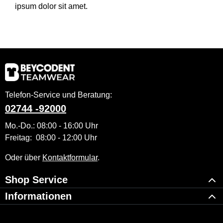
ipsum dolor sit amet.
Telefon-Service und Beratung:
02744 -92000
Mo.-Do.: 08:00 - 16:00 Uhr
Freitag: 08:00 - 12:00 Uhr
Oder über
Kontaktformular
.
Shop Service
Informationen