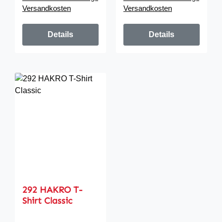
Versandkosten
Versandkosten
Details
Details
292 HAKRO T-
Shirt Classic