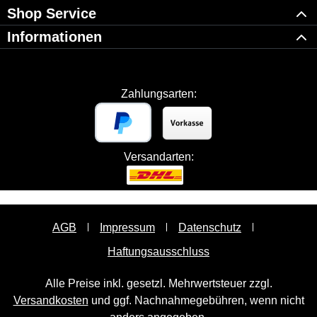
Shop Service
Informationen
Zahlungsarten:
Versandarten:
AGB
Impressum
Datenschutz
Haftungsausschluss
Alle Preise inkl. gesetzl. Mehrwertsteuer zzgl.
Versandkosten
und ggf. Nachnahmegebühren, wenn nicht