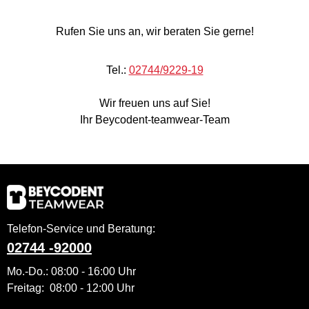
Rufen Sie uns an, wir beraten Sie gerne!
Tel.:
02744/9229-19
Wir freuen uns auf Sie!
Ihr Beycodent-teamwear-Team
Telefon-Service und Beratung:
02744 -92000
Mo.-Do.: 08:00 - 16:00 Uhr
Freitag: 08:00 - 12:00 Uhr