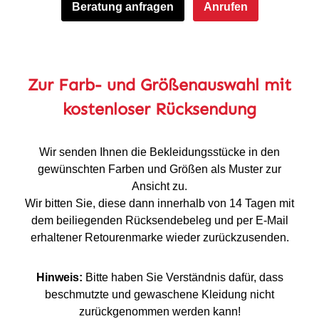
Beratung anfragen
Anrufen
Zur Farb- und Größenauswahl mit
kostenloser Rücksendung
Wir senden Ihnen die Bekleidungsstücke in den
gewünschten Farben und Größen als Muster zur
Ansicht zu.
Wir bitten Sie, diese dann innerhalb von 14 Tagen mit
dem beiliegenden Rücksendebeleg und per E-Mail
erhaltener Retourenmarke wieder zurückzusenden.
Hinweis:
Bitte haben Sie Verständnis dafür, dass
beschmutzte und gewaschene Kleidung nicht
zurückgenommen werden kann!