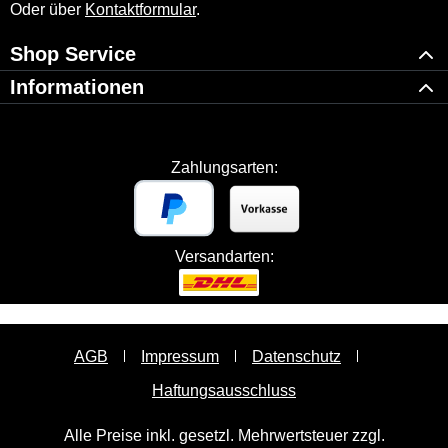
Oder über
Kontaktformular
.
Shop Service
Informationen
Zahlungsarten:
Versandarten:
AGB
Impressum
Datenschutz
Haftungsausschluss
Alle Preise inkl. gesetzl. Mehrwertsteuer zzgl.