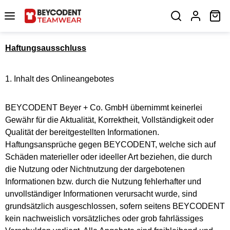
Zum Hauptinhalt springen
Wa
Haftungsausschluss
1. Inhalt des Onlineangebotes
BEYCODENT Beyer + Co. GmbH übernimmt keinerlei
Gewähr für die Aktualität, Korrektheit, Vollständigkeit oder
Qualität der bereitgestellten Informationen.
Haftungsansprüche gegen BEYCODENT, welche sich auf
Schäden materieller oder ideeller Art beziehen, die durch
die Nutzung oder Nichtnutzung der dargebotenen
Informationen bzw. durch die Nutzung fehlerhafter und
unvollständiger Informationen verursacht wurde, sind
grundsätzlich ausgeschlossen, sofern seitens BEYCODENT
kein nachweislich vorsätzliches oder grob fahrlässiges