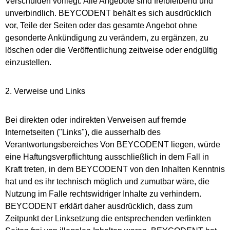
Verschulden vorliegt. Alle Angebote sind freibleibend und
unverbindlich. BEYCODENT behält es sich ausdrücklich
vor, Teile der Seiten oder das gesamte Angebot ohne
gesonderte Ankündigung zu verändern, zu ergänzen, zu
löschen oder die Veröffentlichung zeitweise oder endgültig
einzustellen.
2. Verweise und Links
Bei direkten oder indirekten Verweisen auf fremde
Internetseiten ("Links"), die ausserhalb des
Verantwortungsbereiches Von BEYCODENT liegen, würde
eine Haftungsverpflichtung ausschließlich in dem Fall in
Kraft treten, in dem BEYCODENT von den Inhalten Kenntnis
hat und es ihr technisch möglich und zumutbar wäre, die
Nutzung im Falle rechtswidriger Inhalte zu verhindern.
BEYCODENT erklärt daher ausdrücklich, dass zum
Zeitpunkt der Linksetzung die entsprechenden verlinkten