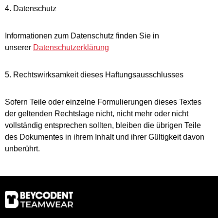
4. Datenschutz
Informationen zum Datenschutz finden Sie in
unserer
Datenschutzerklärung
5. Rechtswirksamkeit dieses Haftungsausschlusses
Sofern Teile oder einzelne Formulierungen dieses Textes
der geltenden Rechtslage nicht, nicht mehr oder nicht
vollständig entsprechen sollten, bleiben die übrigen Teile
des Dokumentes in ihrem Inhalt und ihrer Gültigkeit davon
unberührt.