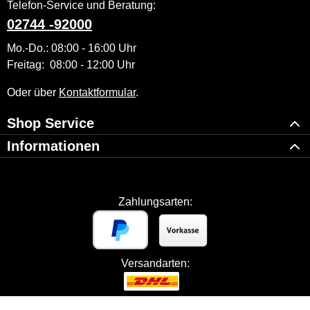
Telefon-Service und Beratung:
02744 -92000
Mo.-Do.: 08:00 - 16:00 Uhr
Freitag: 08:00 - 12:00 Uhr
Oder über
Kontaktformular
.
Shop Service
Informationen
Zahlungsarten:
Versandarten: