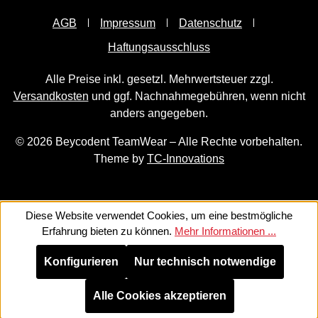
AGB
Impressum
Datenschutz
Haftungsausschluss
Alle Preise inkl. gesetzl. Mehrwertsteuer zzgl.
Versandkosten
und ggf. Nachnahmegebühren, wenn nicht
anders angegeben.
© 2026 Beycodent TeamWear – Alle Rechte vorbehalten.
Theme by
TC-Innovations
Diese Website verwendet Cookies, um eine bestmögliche
Erfahrung bieten zu können.
Mehr Informationen ...
Konfigurieren
Nur technisch notwendige
Alle Cookies akzeptieren