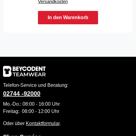
Versandkosten
In den Warenkorb
Telefon-Service und Beratung:
02744 -92000
Mo.-Do.: 08:00 - 16:00 Uhr
Freitag: 08:00 - 12:00 Uhr
Oder über
Kontaktformular
.