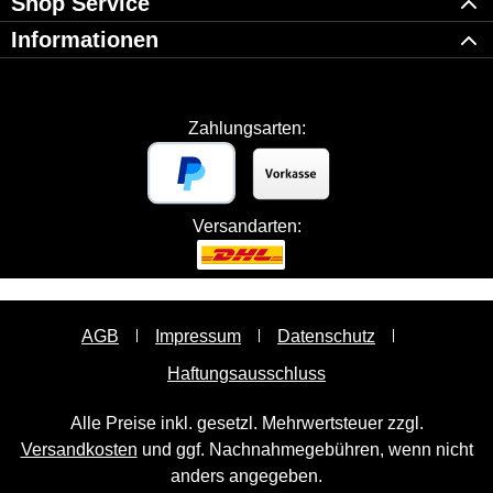
Shop Service
Informationen
Zahlungsarten:
Versandarten:
AGB
Impressum
Datenschutz
Haftungsausschluss
Alle Preise inkl. gesetzl. Mehrwertsteuer zzgl.
Versandkosten
und ggf. Nachnahmegebühren, wenn nicht
anders angegeben.