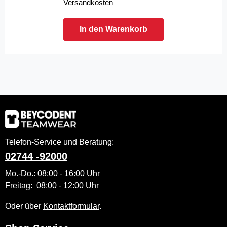
Versandkosten
In den Warenkorb
Telefon-Service und Beratung:
02744 -92000
Mo.-Do.: 08:00 - 16:00 Uhr
Freitag: 08:00 - 12:00 Uhr
Oder über
Kontaktformular
.