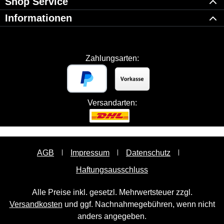
Shop Service
Informationen
Zahlungsarten:
Versandarten:
AGB
Impressum
Datenschutz
Haftungsausschluss
Alle Preise inkl. gesetzl. Mehrwertsteuer zzgl.
Versandkosten
und ggf. Nachnahmegebühren, wenn nicht
anders angegeben.