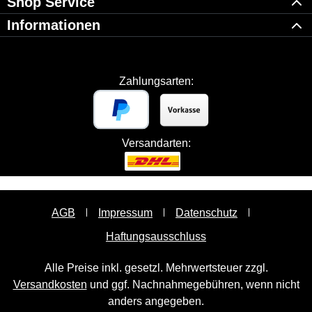
Shop Service
Informationen
Zahlungsarten:
Versandarten:
AGB
Impressum
Datenschutz
Haftungsausschluss
Alle Preise inkl. gesetzl. Mehrwertsteuer zzgl.
Versandkosten
und ggf. Nachnahmegebühren, wenn nicht
anders angegeben.