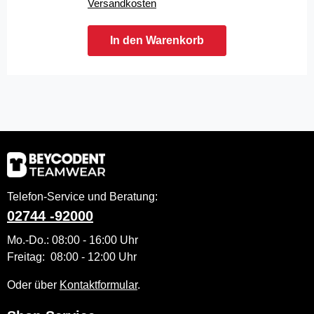
Versandkosten
In den Warenkorb
Telefon-Service und Beratung:
02744 -92000
Mo.-Do.: 08:00 - 16:00 Uhr
Freitag: 08:00 - 12:00 Uhr
Oder über
Kontaktformular
.