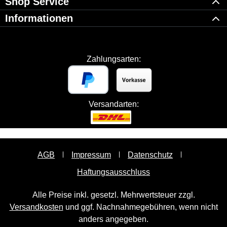
Shop Service
Informationen
Zahlungsarten:
Versandarten:
AGB
Impressum
Datenschutz
Haftungsausschluss
Alle Preise inkl. gesetzl. Mehrwertsteuer zzgl.
Versandkosten
und ggf. Nachnahmegebühren, wenn nicht
anders angegeben.