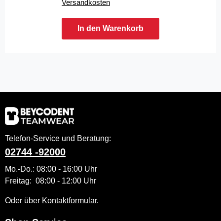
Versandkosten
In den Warenkorb
Telefon-Service und Beratung:
02744 -92000
Mo.-Do.: 08:00 - 16:00 Uhr
Freitag: 08:00 - 12:00 Uhr
Oder über
Kontaktformular
.