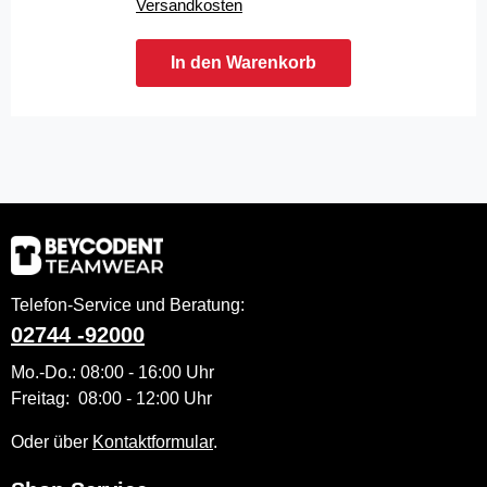
Versandkosten
In den Warenkorb
Telefon-Service und Beratung:
02744 -92000
Mo.-Do.: 08:00 - 16:00 Uhr
Freitag: 08:00 - 12:00 Uhr
Oder über
Kontaktformular
.