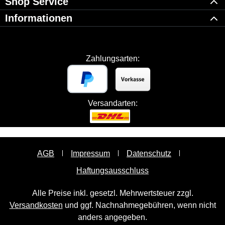
Shop Service
Informationen
Zahlungsarten:
Versandarten:
AGB
Impressum
Datenschutz
Haftungsausschluss
Alle Preise inkl. gesetzl. Mehrwertsteuer zzgl.
Versandkosten
und ggf. Nachnahmegebühren, wenn nicht
anders angegeben.