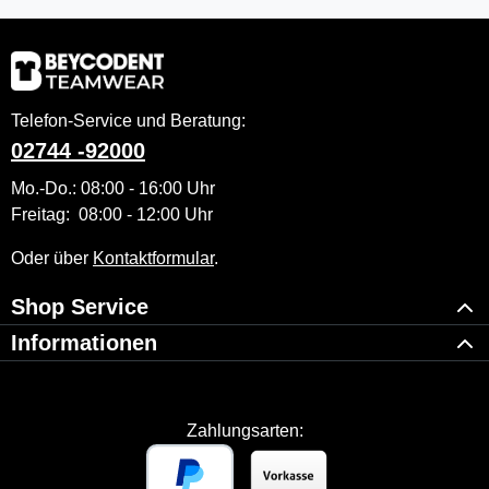
Telefon-Service und Beratung:
02744 -92000
Mo.-Do.: 08:00 - 16:00 Uhr
Freitag: 08:00 - 12:00 Uhr
Oder über
Kontaktformular
.
Shop Service
Informationen
Zahlungsarten: