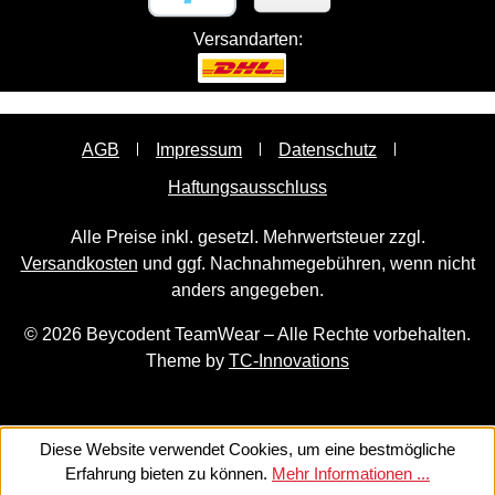
Versandarten:
AGB
Impressum
Datenschutz
Haftungsausschluss
Alle Preise inkl. gesetzl. Mehrwertsteuer zzgl.
Versandkosten
und ggf. Nachnahmegebühren, wenn nicht
anders angegeben.
© 2026 Beycodent TeamWear – Alle Rechte vorbehalten.
Theme by
TC-Innovations
Diese Website verwendet Cookies, um eine bestmögliche
Erfahrung bieten zu können.
Mehr Informationen ...