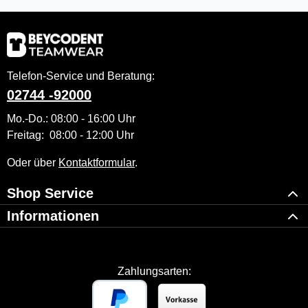
Telefon-Service und Beratung:
02744 -92000
Mo.-Do.: 08:00 - 16:00 Uhr
Freitag: 08:00 - 12:00 Uhr
Oder über
Kontaktformular
.
Shop Service
Informationen
Zahlungsarten: