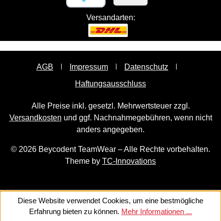
Versandarten:
AGB
Impressum
Datenschutz
Haftungsausschluss
Alle Preise inkl. gesetzl. Mehrwertsteuer zzgl.
Versandkosten
und ggf. Nachnahmegebühren, wenn nicht
anders angegeben.
© 2026 Beycodent TeamWear – Alle Rechte vorbehalten.
Theme by
TC-Innovations
Diese Website verwendet Cookies, um eine bestmögliche
Erfahrung bieten zu können.
Mehr Informationen ...