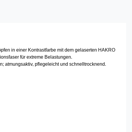
Knöpfen in einer Kontrastfarbe mit dem gelaserten HAKRO
onsfaser für extreme Belastungen.
n; atmungsaktiv, pflegeleicht und schnelltrocknend.