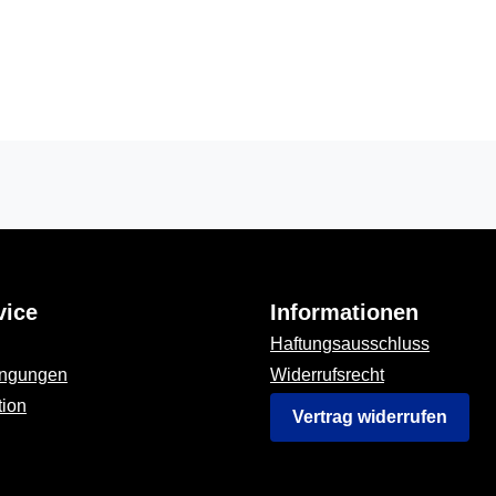
vice
Informationen
Haftungsausschluss
ingungen
Widerrufsrecht
tion
Vertrag widerrufen