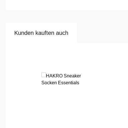
Kunden kauften auch
Produktgalerie überspringen