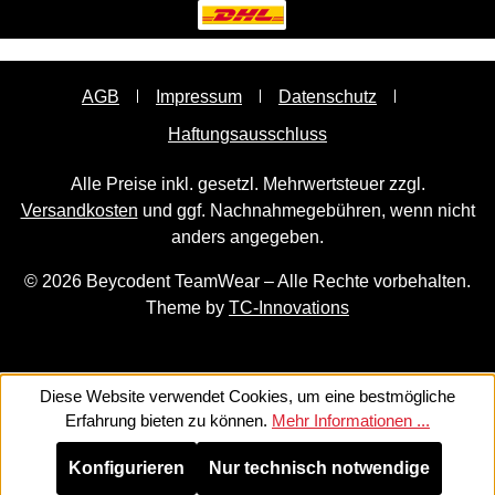
AGB
Impressum
Datenschutz
Haftungsausschluss
Alle Preise inkl. gesetzl. Mehrwertsteuer zzgl.
Versandkosten
und ggf. Nachnahmegebühren, wenn nicht
anders angegeben.
© 2026 Beycodent TeamWear – Alle Rechte vorbehalten.
Theme by
TC-Innovations
Diese Website verwendet Cookies, um eine bestmögliche
Erfahrung bieten zu können.
Mehr Informationen ...
Konfigurieren
Nur technisch notwendige