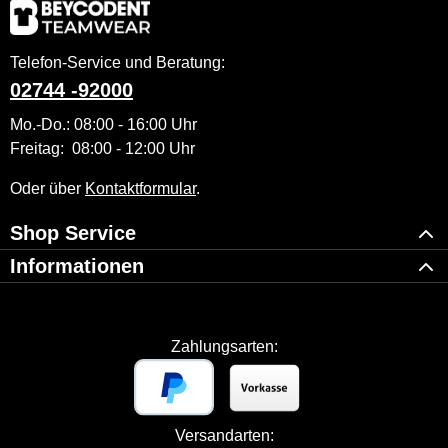
Telefon-Service und Beratung:
02744 -92000
Mo.-Do.: 08:00 - 16:00 Uhr
Freitag: 08:00 - 12:00 Uhr
Oder über
Kontaktformular
.
Shop Service
Informationen
Zahlungsarten:
Versandarten: