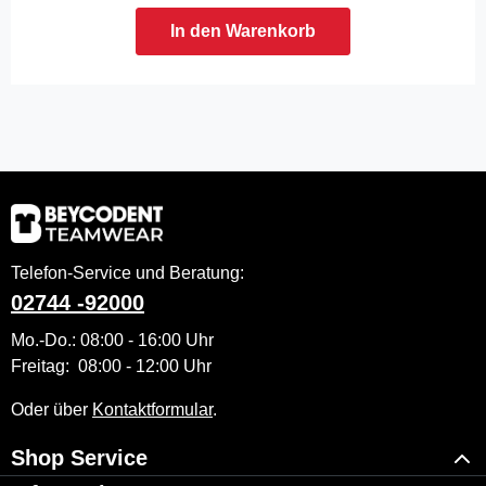
In den Warenkorb
Telefon-Service und Beratung:
02744 -92000
Mo.-Do.: 08:00 - 16:00 Uhr
Freitag: 08:00 - 12:00 Uhr
Oder über
Kontaktformular
.
Shop Service