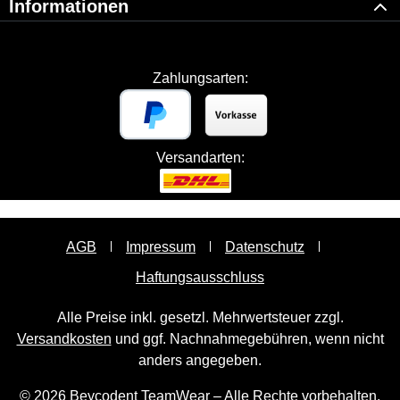
Informationen
Zahlungsarten:
Versandarten:
AGB
Impressum
Datenschutz
Haftungsausschluss
Alle Preise inkl. gesetzl. Mehrwertsteuer zzgl.
Versandkosten
und ggf. Nachnahmegebühren, wenn nicht
anders angegeben.
© 2026 Beycodent TeamWear – Alle Rechte vorbehalten.