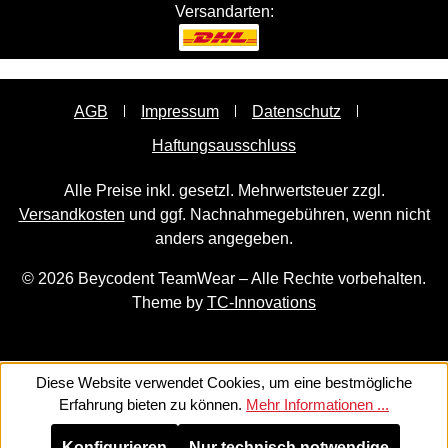
Versandarten:
AGB
Impressum
Datenschutz
Haftungsausschluss
Alle Preise inkl. gesetzl. Mehrwertsteuer zzgl.
Versandkosten
und ggf. Nachnahmegebühren, wenn nicht
anders angegeben.
© 2026 Beycodent TeamWear – Alle Rechte vorbehalten.
Theme by
TC-Innovations
Diese Website verwendet Cookies, um eine bestmögliche
Erfahrung bieten zu können.
Mehr Informationen ...
Konfigurieren
Nur technisch notwendige