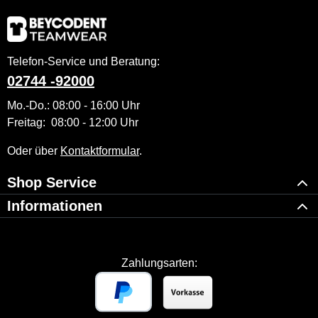
Telefon-Service und Beratung:
02744 -92000
Mo.-Do.: 08:00 - 16:00 Uhr
Freitag: 08:00 - 12:00 Uhr
Oder über
Kontaktformular
.
Shop Service
Informationen
Zahlungsarten: