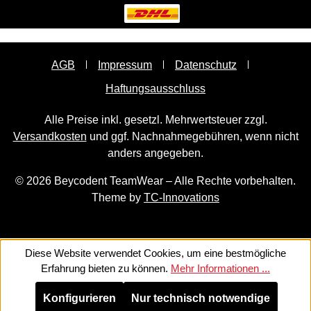
AGB
Impressum
Datenschutz
Haftungsausschluss
Alle Preise inkl. gesetzl. Mehrwertsteuer zzgl.
Versandkosten
und ggf. Nachnahmegebühren, wenn nicht
anders angegeben.
© 2026 Beycodent TeamWear – Alle Rechte vorbehalten.
Theme by
TC-Innovations
Diese Website verwendet Cookies, um eine bestmögliche
Erfahrung bieten zu können.
Mehr Informationen ...
Konfigurieren
Nur technisch notwendige