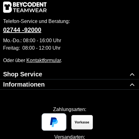
Telefon-Service und Beratung:
02744 -92000
Mo.-Do.: 08:00 - 16:00 Uhr
Freitag: 08:00 - 12:00 Uhr
Oder über
Kontaktformular
.
Shop Service
Informationen
Zahlungsarten:
Versandarten: