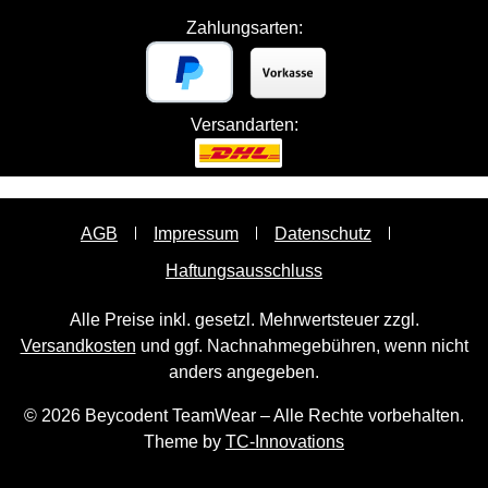
Zahlungsarten:
Versandarten:
AGB
Impressum
Datenschutz
Haftungsausschluss
Alle Preise inkl. gesetzl. Mehrwertsteuer zzgl.
Versandkosten
und ggf. Nachnahmegebühren, wenn nicht
anders angegeben.
© 2026 Beycodent TeamWear – Alle Rechte vorbehalten.
Theme by
TC-Innovations