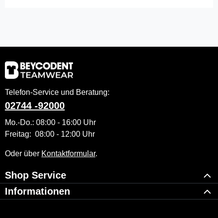
Telefon-Service und Beratung:
02744 -92000
Mo.-Do.: 08:00 - 16:00 Uhr
Freitag: 08:00 - 12:00 Uhr
Oder über
Kontaktformular
.
Shop Service
Informationen