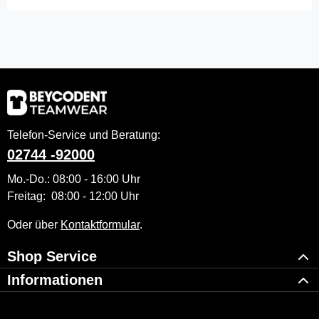
Telefon-Service und Beratung:
02744 -92000
Mo.-Do.: 08:00 - 16:00 Uhr
Freitag: 08:00 - 12:00 Uhr
Oder über
Kontaktformular
.
Shop Service
Informationen