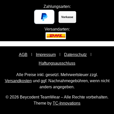
Zahlungsarten:
Versandarten:
AGB
Impressum
Datenschutz
Haftungsausschluss
Alle Preise inkl. gesetzl. Mehrwertsteuer zzgl.
Versandkosten
und ggf. Nachnahmegebühren, wenn nicht
anders angegeben.
© 2026 Beycodent TeamWear – Alle Rechte vorbehalten.
Theme by
TC-Innovations