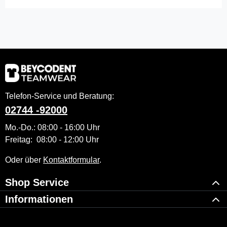
Telefon-Service und Beratung:
02744 -92000
Mo.-Do.: 08:00 - 16:00 Uhr
Freitag: 08:00 - 12:00 Uhr
Oder über
Kontaktformular
.
Shop Service
Informationen