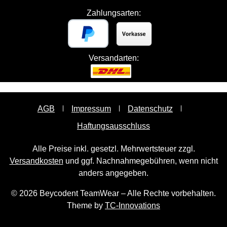
Zahlungsarten:
Versandarten:
AGB
Impressum
Datenschutz
Haftungsausschluss
Alle Preise inkl. gesetzl. Mehrwertsteuer zzgl.
Versandkosten
und ggf. Nachnahmegebühren, wenn nicht
anders angegeben.
© 2026 Beycodent TeamWear – Alle Rechte vorbehalten.
Theme by
TC-Innovations