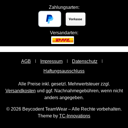
Zahlungsarten:
Versandarten:
AGB
Impressum
Datenschutz
Haftungsausschluss
Alle Preise inkl. gesetzl. Mehrwertsteuer zzgl.
Versandkosten
und ggf. Nachnahmegebühren, wenn nicht
anders angegeben.
© 2026 Beycodent TeamWear – Alle Rechte vorbehalten.
Theme by
TC-Innovations