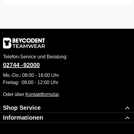
Telefon-Service und Beratung:
02744 -92000
Mo.-Do.: 08:00 - 16:00 Uhr
Freitag: 08:00 - 12:00 Uhr
Oder über
Kontaktformular
.
Shop Service
Informationen