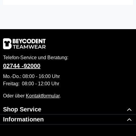
Telefon-Service und Beratung:
02744 -92000
Mo.-Do.: 08:00 - 16:00 Uhr
Freitag: 08:00 - 12:00 Uhr
Oder über
Kontaktformular
.
Shop Service
Informationen