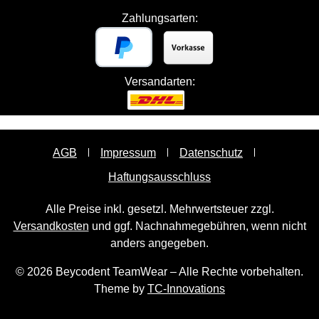
Zahlungsarten:
Versandarten:
AGB
Impressum
Datenschutz
Haftungsausschluss
Alle Preise inkl. gesetzl. Mehrwertsteuer zzgl.
Versandkosten
und ggf. Nachnahmegebühren, wenn nicht
anders angegeben.
© 2026 Beycodent TeamWear – Alle Rechte vorbehalten.
Theme by
TC-Innovations