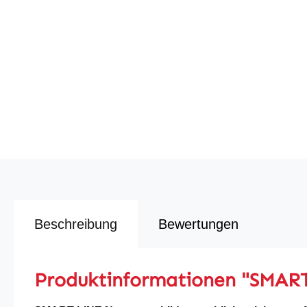
Beschreibung
Bewertungen
Produktinformationen "SMART