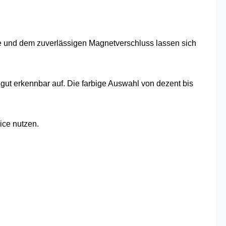
 und dem zuverlässigen Magnetverschluss lassen sich
gut erkennbar auf. Die farbige Auswahl von dezent bis
ice nutzen.