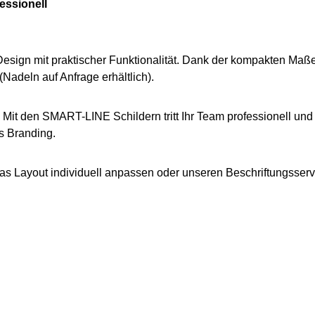
essionell
ign mit praktischer Funktionalität. Dank der kompakten Maße
Nadeln auf Anfrage erhältlich).
Mit den SMART-LINE Schildern tritt Ihr Team professionell und 
es Branding.
das Layout individuell anpassen oder unseren Beschriftungsserv