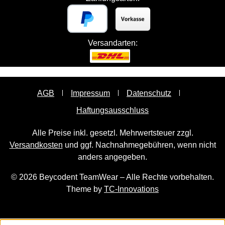
Versandarten:
AGB
Impressum
Datenschutz
Haftungsausschluss
Alle Preise inkl. gesetzl. Mehrwertsteuer zzgl.
Versandkosten
und ggf. Nachnahmegebühren, wenn nicht
anders angegeben.
© 2026 Beycodent TeamWear – Alle Rechte vorbehalten.
Theme by
TC-Innovations