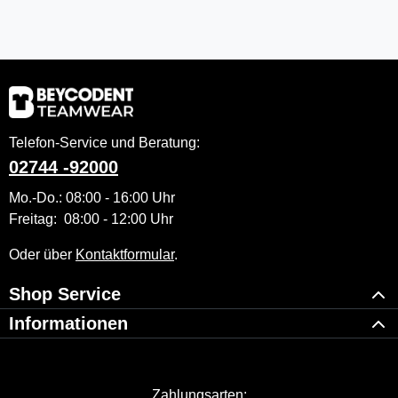
Telefon-Service und Beratung:
02744 -92000
Mo.-Do.: 08:00 - 16:00 Uhr
Freitag: 08:00 - 12:00 Uhr
Oder über
Kontaktformular
.
Shop Service
Informationen
Zahlungsarten: