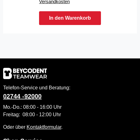
Versandkosten
In den Warenkorb
Telefon-Service und Beratung:
02744 -92000
Mo.-Do.: 08:00 - 16:00 Uhr
Freitag: 08:00 - 12:00 Uhr
Oder über
Kontaktformular
.