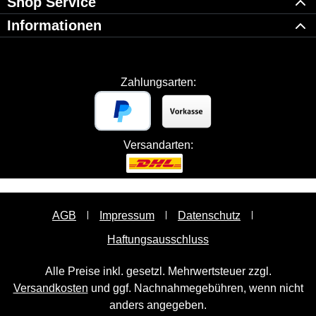
Shop Service
Informationen
Zahlungsarten:
Versandarten:
AGB
Impressum
Datenschutz
Haftungsausschluss
Alle Preise inkl. gesetzl. Mehrwertsteuer zzgl.
Versandkosten
und ggf. Nachnahmegebühren, wenn nicht
anders angegeben.