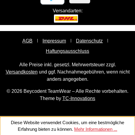
Versandarten:
AGB
Impressum
Datenschutz
Haftungsausschluss
Alle Preise inkl. gesetzl. Mehrwertsteuer zzgl.
Versandkosten
und ggf. Nachnahmegebühren, wenn nicht
anders angegeben.
© 2026 Beycodent TeamWear – Alle Rechte vorbehalten.
Theme by
TC-Innovations
Diese Website verwendet Cookies, um eine bestmögliche
Erfahrung bieten zu können.
Mehr Informationen ...