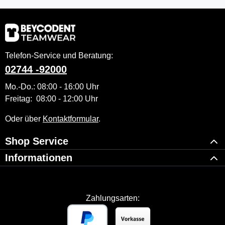
Telefon-Service und Beratung:
02744 -92000
Mo.-Do.: 08:00 - 16:00 Uhr
Freitag: 08:00 - 12:00 Uhr
Oder über
Kontaktformular
.
Shop Service
Informationen
Zahlungsarten: