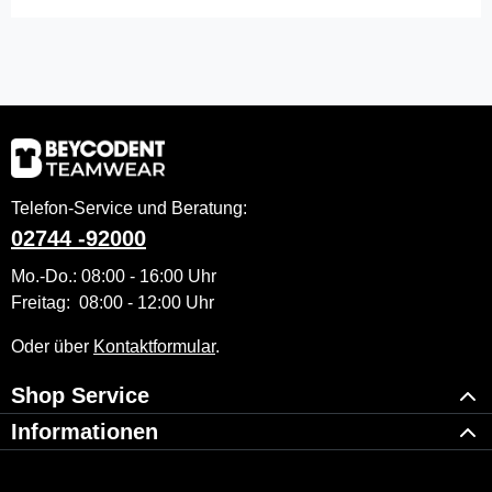
Telefon-Service und Beratung:
02744 -92000
Mo.-Do.: 08:00 - 16:00 Uhr
Freitag: 08:00 - 12:00 Uhr
Oder über
Kontaktformular
.
Shop Service
Informationen