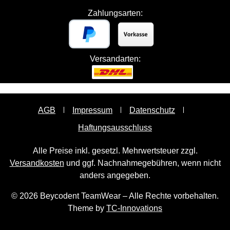
Zahlungsarten:
Versandarten:
AGB
Impressum
Datenschutz
Haftungsausschluss
Alle Preise inkl. gesetzl. Mehrwertsteuer zzgl.
Versandkosten
und ggf. Nachnahmegebühren, wenn nicht
anders angegeben.
© 2026 Beycodent TeamWear – Alle Rechte vorbehalten.
Theme by
TC-Innovations