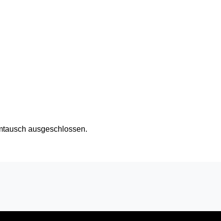
Umtausch ausgeschlossen.