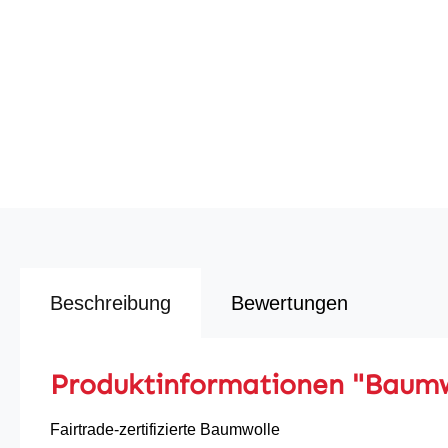
Beschreibung
Bewertungen
Produktinformationen "Baumw
Fairtrade-zertifizierte Baumwolle