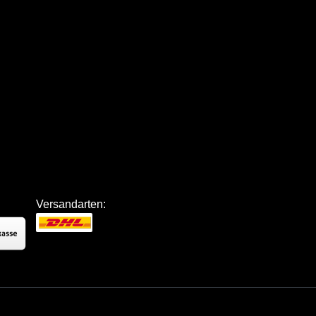
Versandarten: