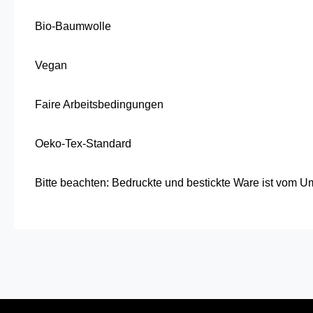
Bio-Baumwolle
Vegan
Faire Arbeitsbedingungen
Oeko-Tex-Standard
Bitte beachten: Bedruckte und bestickte Ware ist vom 