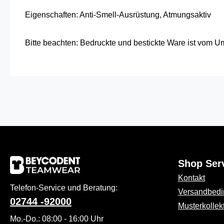
Eigenschaften: Anti-Smell-Ausrüstung, Atmungsaktiv
Bitte beachten: Bedruckte und bestickte Ware ist vom 
Shop Ser
Kontakt
Telefon-Service und Beratung:
Versandbed
02744 -92000
Musterkollek
Mo.-Do.: 08:00 - 16:00 Uhr