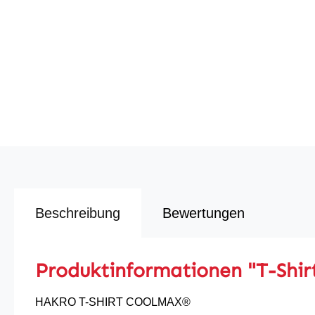
Beschreibung
Bewertungen
Produktinformationen "T-Shir
HAKRO T-SHIRT COOLMAX®