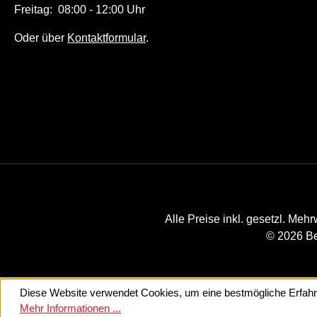
Freitag: 08:00 - 12:00 Uhr
Oder über
Kontaktformular
.
Alle Preise inkl. gesetzl. Mehr
© 2026 Be
Diese Website verwendet Cookies, um eine bestmögliche Erfahr
Mehr Informationen ...