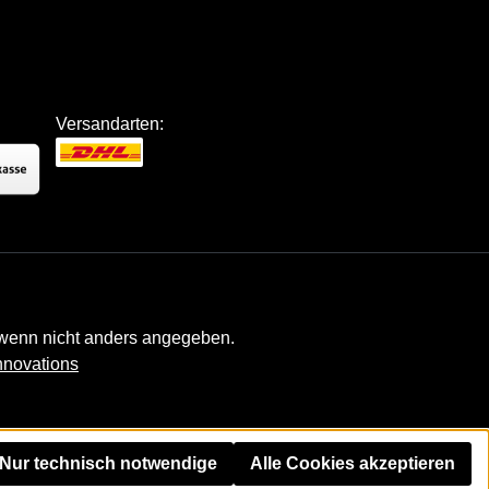
Versandarten:
enn nicht anders angegeben.
nnovations
Nur technisch notwendige
Alle Cookies akzeptieren