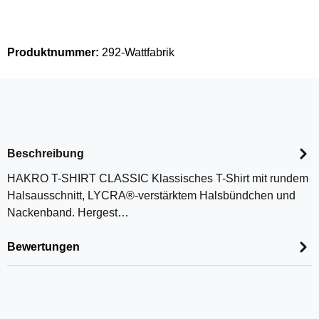
Produktnummer:
292-Wattfabrik
Beschreibung
HAKRO T-SHIRT CLASSIC Klassisches T-Shirt mit rundem
Halsausschnitt, LYCRA®-verstärktem Halsbündchen und
Nackenband. Hergest…
Bewertungen