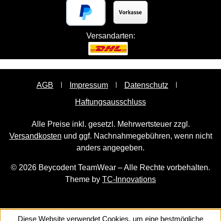
Versandarten:
AGB
Impressum
Datenschutz
Haftungsausschluss
Alle Preise inkl. gesetzl. Mehrwertsteuer zzgl.
Versandkosten
und ggf. Nachnahmegebühren, wenn nicht
anders angegeben.
© 2026 Beycodent TeamWear – Alle Rechte vorbehalten.
Theme by
TC-Innovations
Diese Website verwendet Cookies, um eine bestmögliche