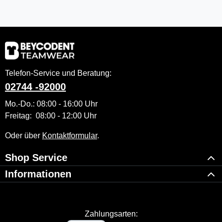
Telefon-Service und Beratung:
02744 -92000
Mo.-Do.: 08:00 - 16:00 Uhr
Freitag: 08:00 - 12:00 Uhr
Oder über
Kontaktformular
.
Shop Service
Informationen
Zahlungsarten: