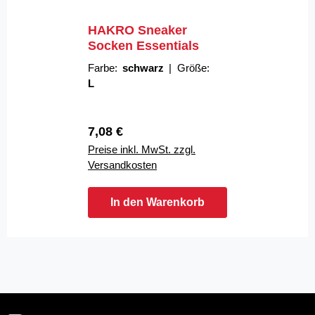
HAKRO Sneaker
Socken Essentials
Farbe:
schwarz
|
Größe:
L
Regulärer Preis:
7,08 €
Preise inkl. MwSt. zzgl.
Versandkosten
In den Warenkorb