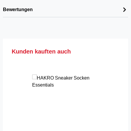
Bewertungen
Produktgalerie überspringen
Kunden kauften auch