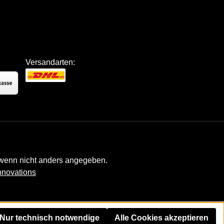
Versandarten:
enn nicht anders angegeben.
nnovations
Nur technisch notwendige
Alle Cookies akzeptieren