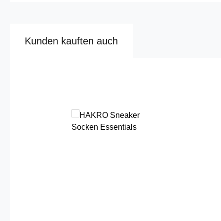
Kunden kauften auch
Produktgalerie überspringen