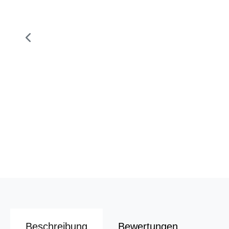
Beschreibung
Bewertungen