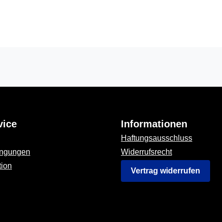
vice
Informationen
Haftungsausschluss
ingungen
Widerrufsrecht
tion
Vertrag widerrufen