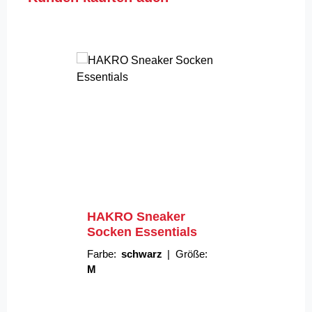
HAKRO Sneaker
Socken Essentials
Farbe:
schwarz
|
Größe:
M