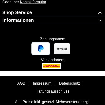
Oder über
Kontaktformular
.
Shop Service
Informationen
Zahlungsarten:
Versandarten:
AGB
Impressum
Datenschutz
Haftungsausschluss
Alle Preise inkl. gesetzl. Mehrwertsteuer zzgl.