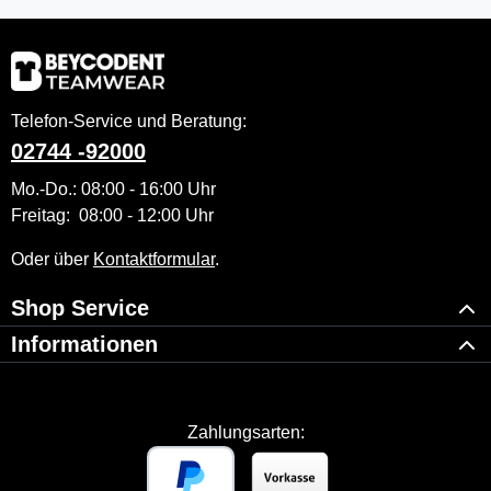
Telefon-Service und Beratung:
02744 -92000
Mo.-Do.: 08:00 - 16:00 Uhr
Freitag: 08:00 - 12:00 Uhr
Oder über
Kontaktformular
.
Shop Service
Informationen
Zahlungsarten: