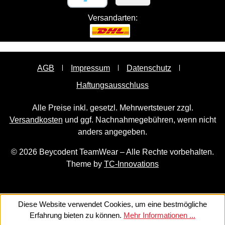
Versandarten:
AGB
Impressum
Datenschutz
Haftungsausschluss
Alle Preise inkl. gesetzl. Mehrwertsteuer zzgl.
Versandkosten
und ggf. Nachnahmegebühren, wenn nicht
anders angegeben.
© 2026 Beycodent TeamWear – Alle Rechte vorbehalten.
Theme by
TC-Innovations
Diese Website verwendet Cookies, um eine bestmögliche
Erfahrung bieten zu können.
Mehr Informationen ...