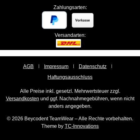
Zahlungsarten:
Versandarten:
AGB
Impressum
Datenschutz
Haftungsausschluss
Alle Preise inkl. gesetzl. Mehrwertsteuer zzgl.
Versandkosten
und ggf. Nachnahmegebühren, wenn nicht
anders angegeben.
© 2026 Beycodent TeamWear – Alle Rechte vorbehalten.
Theme by
TC-Innovations