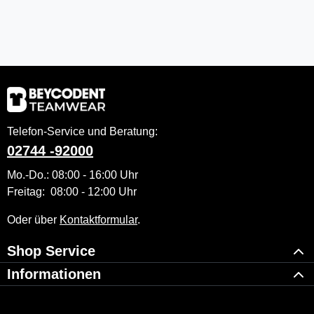
Telefon-Service und Beratung:
02744 -92000
Mo.-Do.: 08:00 - 16:00 Uhr
Freitag: 08:00 - 12:00 Uhr
Oder über
Kontaktformular
.
Shop Service
Informationen