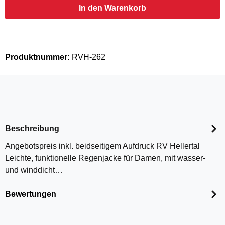
In den Warenkorb
Produktnummer:
RVH-262
Beschreibung
Angebotspreis inkl. beidseitigem Aufdruck RV Hellertal
Leichte, funktionelle Regenjacke für Damen, mit wasser-
und winddicht…
Bewertungen