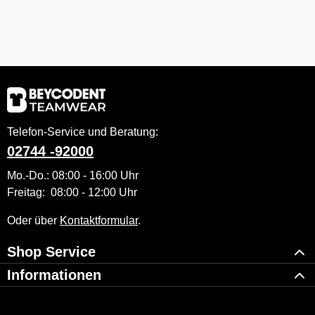
Telefon-Service und Beratung:
02744 -92000
Mo.-Do.: 08:00 - 16:00 Uhr
Freitag: 08:00 - 12:00 Uhr
Oder über
Kontaktformular
.
Shop Service
Informationen