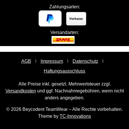
Zahlungsarten:
Versandarten:
AGB
Impressum
Datenschutz
Haftungsausschluss
Alle Preise inkl. gesetzl. Mehrwertsteuer zzgl.
Versandkosten
und ggf. Nachnahmegebühren, wenn nicht
anders angegeben.
© 2026 Beycodent TeamWear – Alle Rechte vorbehalten.
Theme by
TC-Innovations