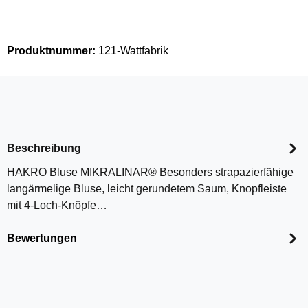
Produktnummer:
121-Wattfabrik
Beschreibung
HAKRO Bluse MIKRALINAR® Besonders strapazierfähige
langärmelige Bluse, leicht gerundetem Saum, Knopfleiste
mit 4-Loch-Knöpfe…
Bewertungen