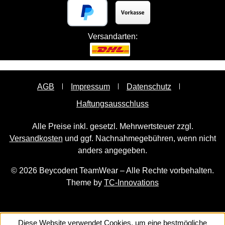
Versandarten:
AGB
Impressum
Datenschutz
Haftungsausschluss
Alle Preise inkl. gesetzl. Mehrwertsteuer zzgl.
Versandkosten
und ggf. Nachnahmegebühren, wenn nicht
anders angegeben.
© 2026 Beycodent TeamWear – Alle Rechte vorbehalten.
Theme by
TC-Innovations
Diese Website verwendet Cookies, um eine bestmögliche