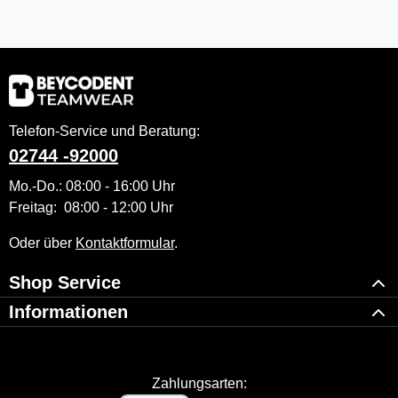
Telefon-Service und Beratung:
02744 -92000
Mo.-Do.: 08:00 - 16:00 Uhr
Freitag: 08:00 - 12:00 Uhr
Oder über
Kontaktformular
.
Shop Service
Informationen
Zahlungsarten: