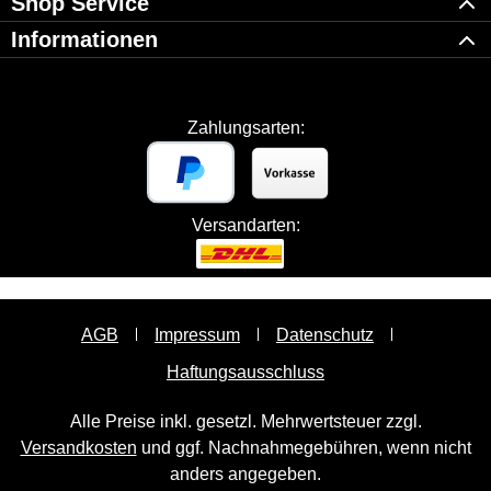
Shop Service
Informationen
Zahlungsarten:
Versandarten:
AGB
Impressum
Datenschutz
Haftungsausschluss
Alle Preise inkl. gesetzl. Mehrwertsteuer zzgl.
Versandkosten
und ggf. Nachnahmegebühren, wenn nicht
anders angegeben.