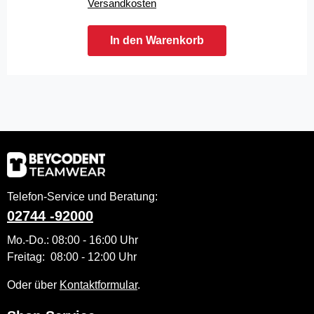
Versandkosten
In den Warenkorb
Telefon-Service und Beratung:
02744 -92000
Mo.-Do.: 08:00 - 16:00 Uhr
Freitag: 08:00 - 12:00 Uhr
Oder über
Kontaktformular
.