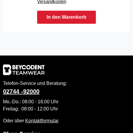
Versandkosten
In den Warenkorb
Telefon-Service und Beratung:
02744 -92000
Mo.-Do.: 08:00 - 16:00 Uhr
Freitag: 08:00 - 12:00 Uhr
Oder über
Kontaktformular
.