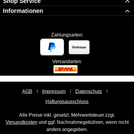
Shop Service
Informationen
Zahlungsarten:
Versandarten:
AGB
Impressum
Datenschutz
Haftungsausschluss
Alle Preise inkl. gesetzl. Mehrwertsteuer zzgl.
Versandkosten
und ggf. Nachnahmegebühren, wenn nicht
anders angegeben.