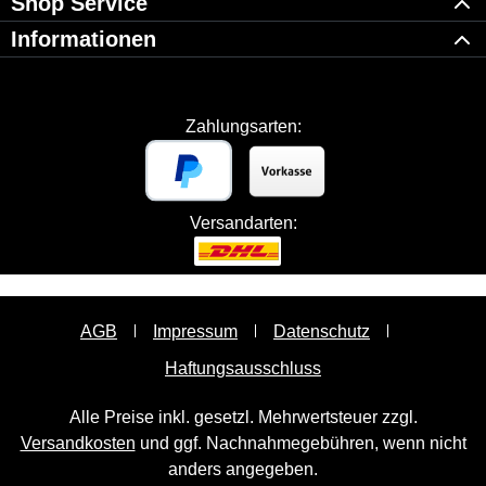
Shop Service
Informationen
Zahlungsarten:
Versandarten:
AGB
Impressum
Datenschutz
Haftungsausschluss
Alle Preise inkl. gesetzl. Mehrwertsteuer zzgl.
Versandkosten
und ggf. Nachnahmegebühren, wenn nicht
anders angegeben.