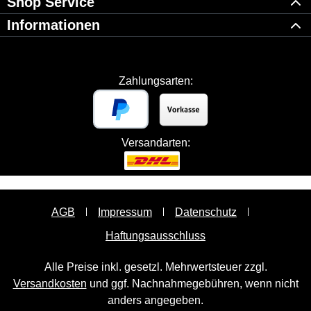
Shop Service
Informationen
Zahlungsarten:
Versandarten:
AGB
Impressum
Datenschutz
Haftungsausschluss
Alle Preise inkl. gesetzl. Mehrwertsteuer zzgl.
Versandkosten
und ggf. Nachnahmegebühren, wenn nicht
anders angegeben.