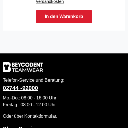
Versandkosten
In den Warenkorb
Telefon-Service und Beratung:
02744 -92000
Mo.-Do.: 08:00 - 16:00 Uhr
Freitag: 08:00 - 12:00 Uhr
Oder über
Kontaktformular
.