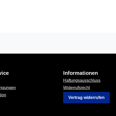
vice
Informationen
Haftungsausschluss
ingungen
Widerrufsrecht
tion
Vertrag widerrufen