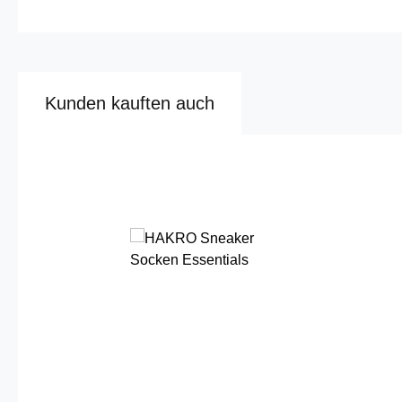
Kunden kauften auch
Produktgalerie überspringen