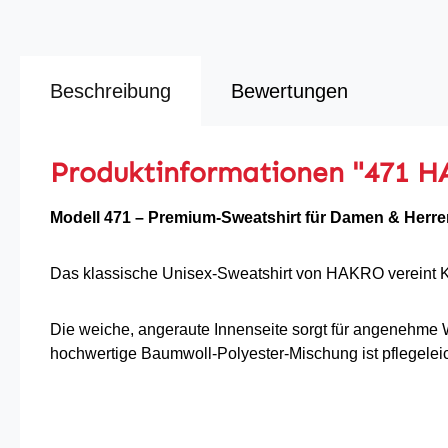
Beschreibung
Bewertungen
Produktinformationen "471 H
Modell 471 – Premium-Sweatshirt für Damen & Herre
Das klassische Unisex-Sweatshirt von HAKRO vereint Komf
Die weiche, angeraute Innenseite sorgt für angenehme
hochwertige Baumwoll-Polyester-Mischung ist pflegeleich