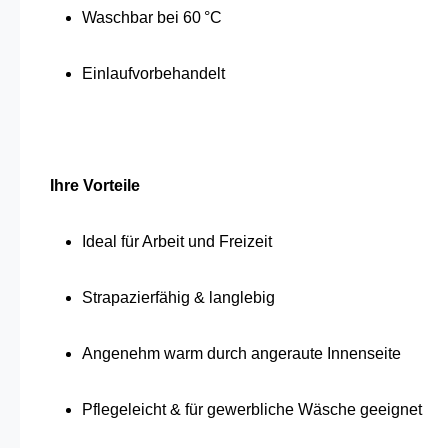
Waschbar bei 60 °C
Einlaufvorbehandelt
Ihre Vorteile
Ideal für Arbeit und Freizeit
Strapazierfähig & langlebig
Angenehm warm durch angeraute Innenseite
Pflegeleicht & für gewerbliche Wäsche geeignet