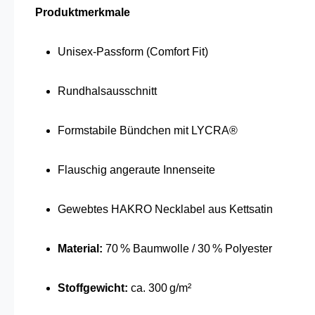
Produktmerkmale
Unisex-Passform (Comfort Fit)
Rundhalsausschnitt
Formstabile Bündchen mit LYCRA®
Flauschig angeraute Innenseite
Gewebtes HAKRO Necklabel aus Kettsatin
Material:
70 % Baumwolle / 30 % Polyester
Stoffgewicht:
ca. 300 g/m²