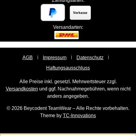
Zahlungsarten:
Versandarten:
AGB
Impressum
Datenschutz
Haftungsausschluss
Alle Preise inkl. gesetzl. Mehrwertsteuer zzgl.
Versandkosten
und ggf. Nachnahmegebühren, wenn nicht
anders angegeben.
© 2026 Beycodent TeamWear – Alle Rechte vorbehalten.
Theme by
TC-Innovations