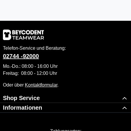
Telefon-Service und Beratung:
02744 -92000
Mo.-Do.: 08:00 - 16:00 Uhr
Freitag: 08:00 - 12:00 Uhr
Oder über
Kontaktformular
.
Shop Service
Informationen