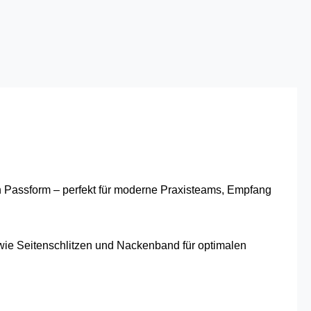
en Passform – perfekt für moderne Praxisteams, Empfang
 wie Seitenschlitzen und Nackenband für optimalen