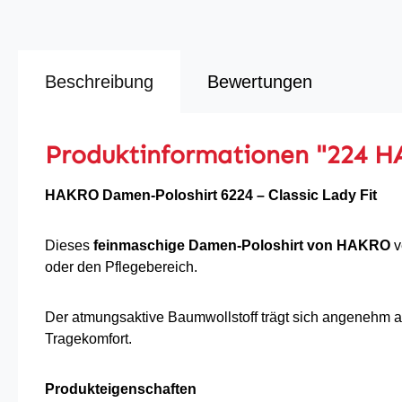
Beschreibung
Bewertungen
Produktinformationen "224 H
HAKRO Damen-Poloshirt 6224 – Classic Lady Fit
Dieses
feinmaschige Damen-Poloshirt von HAKRO
v
oder den Pflegebereich.
Der atmungsaktive Baumwollstoff trägt sich angenehm au
Tragekomfort.
Produkteigenschaften