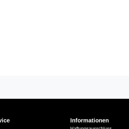
vice
Informationen
Haftungsausschluss