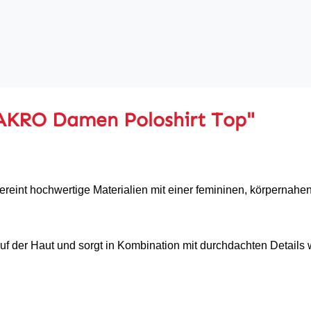
AKRO Damen Poloshirt Top"
ereint hochwertige Materialien mit einer femininen, körpernah
f der Haut und sorgt in Kombination mit durchdachten Details