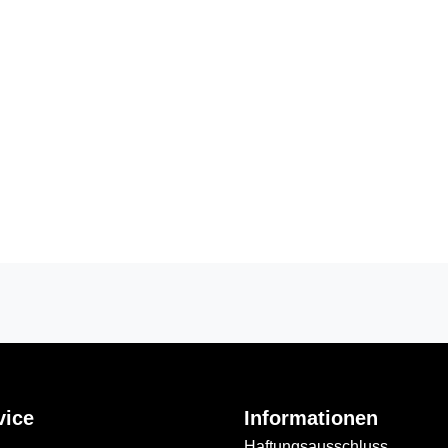
vice
Informationen
Haftungsausschluss