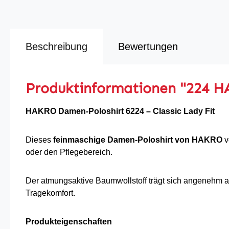
Beschreibung
Bewertungen
Produktinformationen "224 H
HAKRO Damen-Poloshirt 6224 – Classic Lady Fit
Dieses
feinmaschige Damen-Poloshirt von HAKRO
v
oder den Pflegebereich.
Der atmungsaktive Baumwollstoff trägt sich angenehm au
Tragekomfort.
Produkteigenschaften