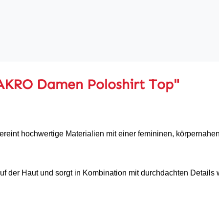
AKRO Damen Poloshirt Top"
ereint hochwertige Materialien mit einer femininen, körpernah
f der Haut und sorgt in Kombination mit durchdachten Details