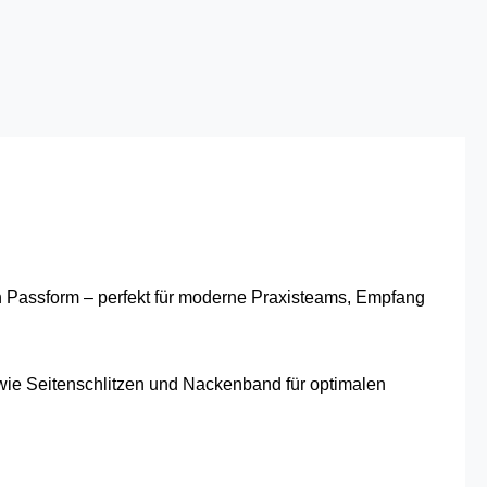
en Passform – perfekt für moderne Praxisteams, Empfang
 wie Seitenschlitzen und Nackenband für optimalen