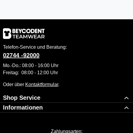
Telefon-Service und Beratung:
02744 -92000
Mo.-Do.: 08:00 - 16:00 Uhr
Freitag: 08:00 - 12:00 Uhr
Oder über
Kontaktformular
.
Shop Service
Informationen
Zahlungsarten: