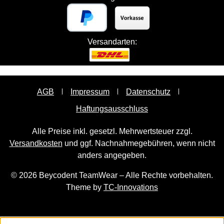
Versandarten:
AGB
Impressum
Datenschutz
Haftungsausschluss
Alle Preise inkl. gesetzl. Mehrwertsteuer zzgl.
Versandkosten
und ggf. Nachnahmegebühren, wenn nicht
anders angegeben.
© 2026 Beycodent TeamWear – Alle Rechte vorbehalten.
Theme by
TC-Innovations