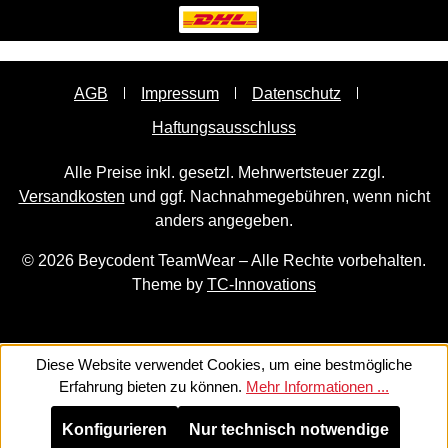
AGB
Impressum
Datenschutz
Haftungsausschluss
Alle Preise inkl. gesetzl. Mehrwertsteuer zzgl.
Versandkosten
und ggf. Nachnahmegebühren, wenn nicht
anders angegeben.
© 2026 Beycodent TeamWear – Alle Rechte vorbehalten.
Theme by
TC-Innovations
Diese Website verwendet Cookies, um eine bestmögliche
Erfahrung bieten zu können.
Mehr Informationen ...
Konfigurieren
Nur technisch notwendige