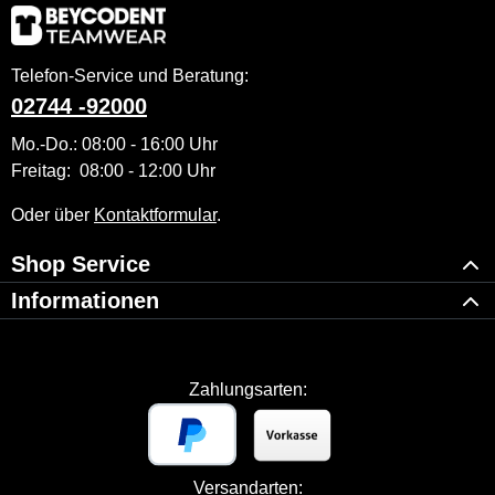
Telefon-Service und Beratung:
02744 -92000
Mo.-Do.: 08:00 - 16:00 Uhr
Freitag: 08:00 - 12:00 Uhr
Oder über
Kontaktformular
.
Shop Service
Informationen
Zahlungsarten:
Versandarten: