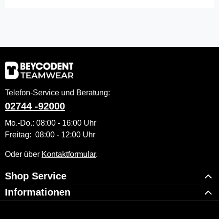
Telefon-Service und Beratung:
02744 -92000
Mo.-Do.: 08:00 - 16:00 Uhr
Freitag: 08:00 - 12:00 Uhr
Oder über
Kontaktformular
.
Shop Service
Informationen