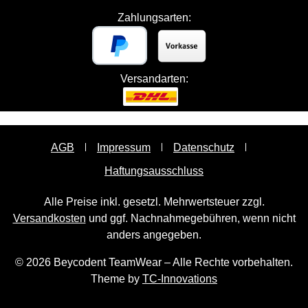
Zahlungsarten:
Versandarten:
AGB
Impressum
Datenschutz
Haftungsausschluss
Alle Preise inkl. gesetzl. Mehrwertsteuer zzgl.
Versandkosten
und ggf. Nachnahmegebühren, wenn nicht
anders angegeben.
© 2026 Beycodent TeamWear – Alle Rechte vorbehalten.
Theme by
TC-Innovations