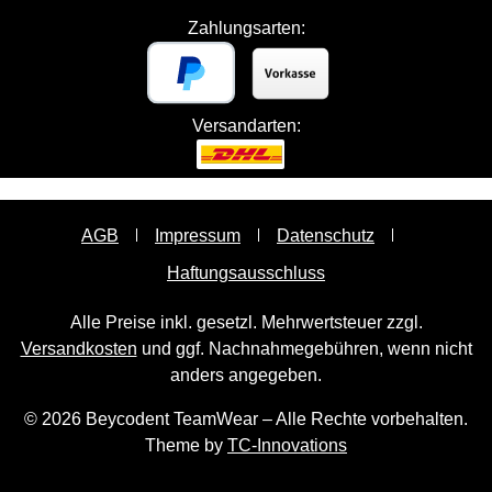
Zahlungsarten:
Versandarten:
AGB
Impressum
Datenschutz
Haftungsausschluss
Alle Preise inkl. gesetzl. Mehrwertsteuer zzgl.
Versandkosten
und ggf. Nachnahmegebühren, wenn nicht
anders angegeben.
© 2026 Beycodent TeamWear – Alle Rechte vorbehalten.
Theme by
TC-Innovations