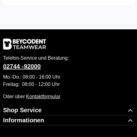
Telefon-Service und Beratung:
02744 -92000
Mo.-Do.: 08:00 - 16:00 Uhr
Freitag: 08:00 - 12:00 Uhr
Oder über
Kontaktformular
.
Shop Service
Informationen