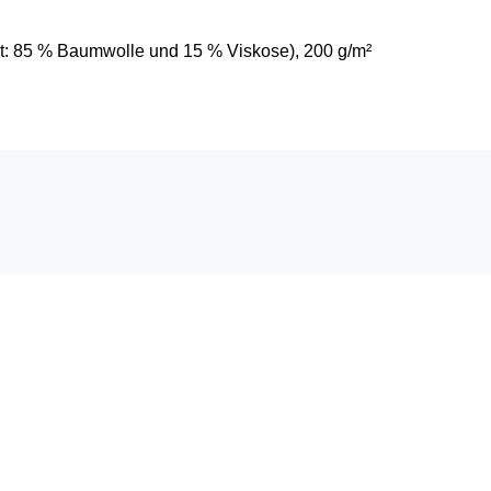
t: 85 % Baumwolle und 15 % Viskose), 200 g/m²