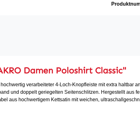
Produktnu
AKRO Damen Poloshirt Classic"
 hochwertig verarbeiteter 4-Loch-Knopfleiste mit extra haltbar
and und doppelt geriegelten Seitenschlitzen. Hergestellt aus 
 aus hochwertigem Kettsatin mit weichen, ultraschallgeschn